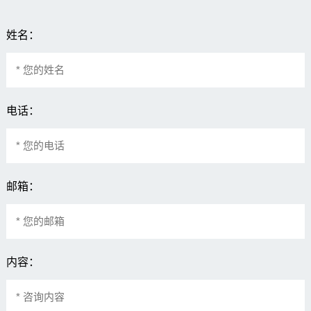
姓名：
电话：
邮箱：
内容：