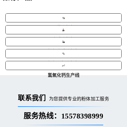
雷蒙磨粉机
立式磨粉机
超细立式磨粉机
超细环辊磨粉机
氢氧化钙生产线
联系我们
为您提供专业的粉体加工服务
服务热线：15578398999