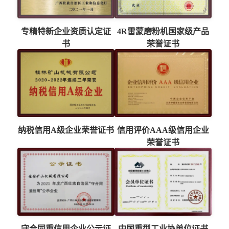
专精特新企业资质认定证
4R雷蒙磨粉机国家级产品
书
荣誉证书
纳税信用A级企业荣誉证书
信用评价AAA级信用企业
荣誉证书
守合同重信用企业公示证
中国重型工业协单位证书