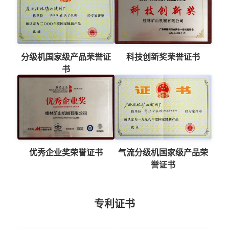
分级机国家级产品荣誉证
科技创新奖荣誉证书
书
优秀企业奖荣誉证书
气流分级机国家级产品荣
誉证书
专利证书