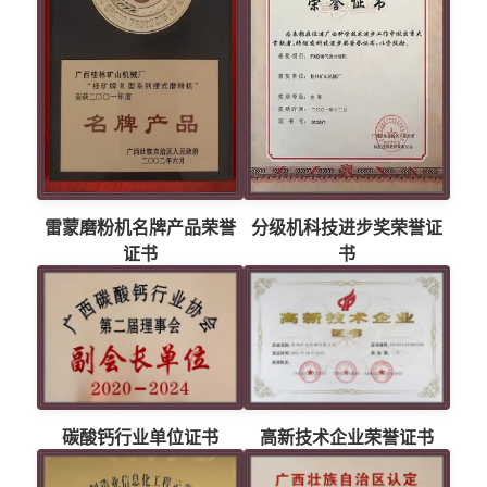
雷蒙磨粉机名牌产品荣誉
分级机科技进步奖荣誉证
证书
书
碳酸钙行业单位证书
高新技术企业荣誉证书