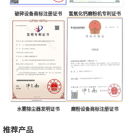
破碎设备商标注册证书
氢氧化钙磨粉机专利证书
水雾除尘器发明证书
磨粉设备商标注册证书
推荐产品