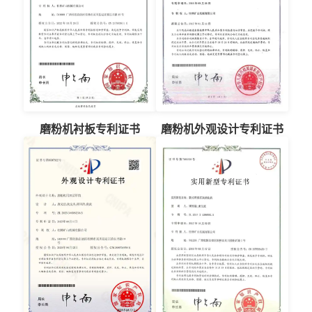
磨粉机衬板专利证书
磨粉机外观设计专利证书