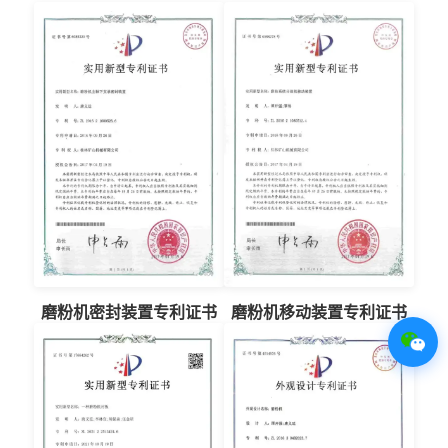
磨粉机密封装置专利证书
磨粉机移动装置专利证书