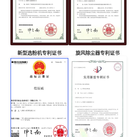
新型选粉机专利证书
旋风除尘器专利证书