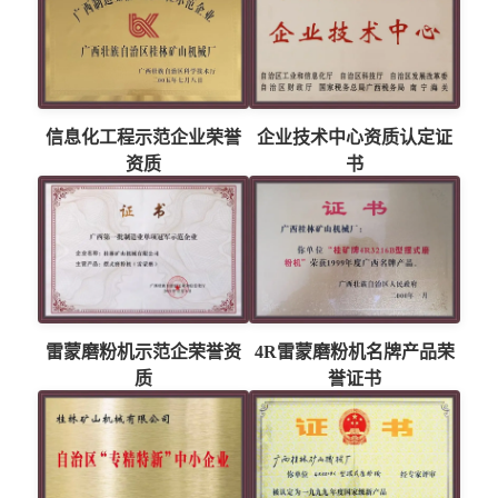
信息化工程示范企业荣誉
企业技术中心资质认定证
资质
书
雷蒙磨粉机示范企荣誉资
4R雷蒙磨粉机名牌产品荣
质
誉证书