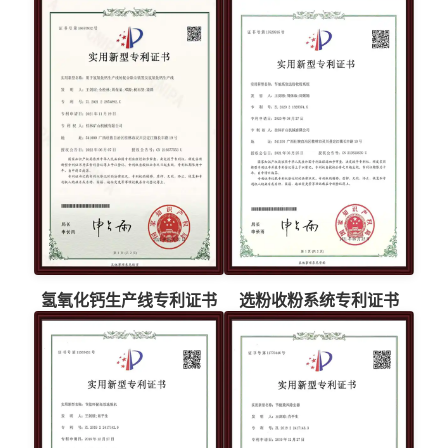
氢氧化钙生产线专利证书
选粉收粉系统专利证书