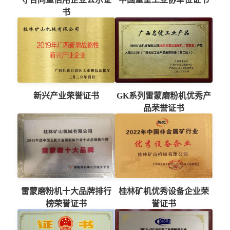
书
新兴产业荣誉证书
GK系列雷蒙磨粉机优秀产
品荣誉证书
雷蒙磨粉机十大品牌排行
桂林矿机优秀设备企业荣
榜荣誉证书
誉证书