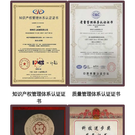
知识产权管理体系认证证
质量管理体系认证证书
书