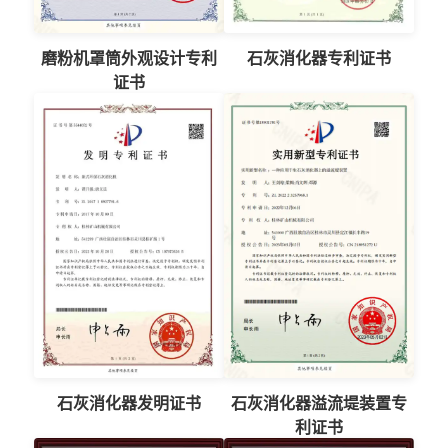
磨粉机罩筒外观设计专利
石灰消化器专利证书
证书
石灰消化器发明证书
石灰消化器溢流堤装置专
利证书