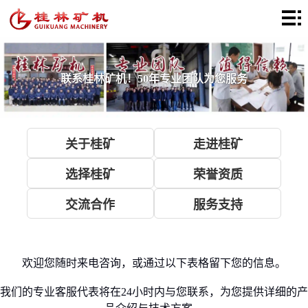
网
站
产
首
品
联系桂林矿机！50年专业团队为您服务
解
页
中
决
新
心
方
闻
关
关于桂矿
走进桂矿
案
资
于
选择桂矿
荣誉资质
联
讯
交流合作
服务支持
桂
系
矿
我
欢迎您随时来电咨询，或通过以下表格留下您的信息。
们
我们的专业客服代表将在24小时内与您联系，为您提供详细的产